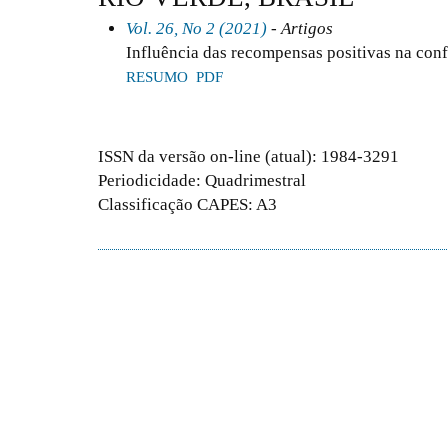
Vol. 26, No 2 (2021)
- Artigos
Influência das recompensas positivas na conf
RESUMO
PDF
ISSN da versão on-line (atual): 1984-3291
Periodicidade: Quadrimestral
Classificação CAPES: A3