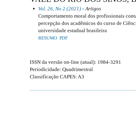
Vol. 26, No 2 (2021)
- Artigos
Comportamento moral dos profissionais contab
percepção dos acadêmicos do curso de Ciênc
universidade estadual brasileira
RESUMO
PDF
ISSN da versão on-line (atual): 1984-3291
Periodicidade: Quadrimestral
Classificação CAPES: A3