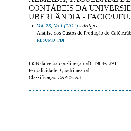
CONTÁBEIS DA UNIVERSI
UBERLÂNDIA - FACIC/UFU,
Vol. 26, No 1 (2021)
- Artigos
Análise dos Custos de Produção do Café Aráb
RESUMO
PDF
ISSN da versão on-line (atual): 1984-3291
Periodicidade: Quadrimestral
Classificação CAPES: A3