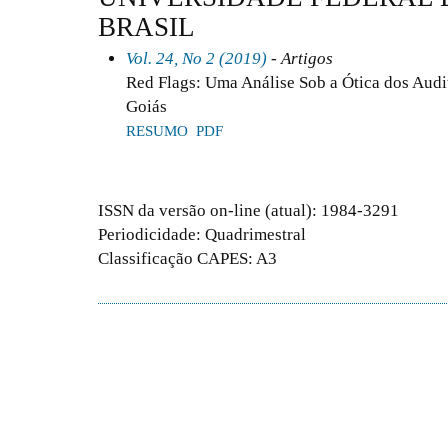
BRASIL
Vol. 24, No 2 (2019)
- Artigos
Red Flags: Uma Análise Sob a Ótica dos Audi
Goiás
RESUMO
PDF
ISSN da versão on-line (atual): 1984-3291
Periodicidade: Quadrimestral
Classificação CAPES: A3