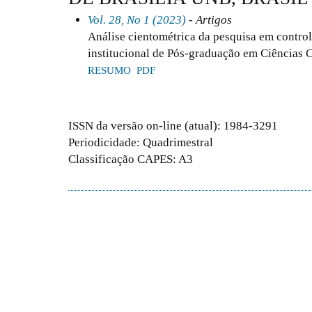
Vol. 28, No 1 (2023)
- Artigos
Análise cientométrica da pesquisa em contro
institucional de Pós-graduação em Ciências 
RESUMO
PDF
ISSN da versão on-line (atual): 1984-3291
Periodicidade: Quadrimestral
Classificação CAPES: A3