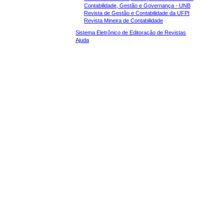
Contabilidade, Gestão e Governança - UNB
Revista de Gestão e Contabilidade da UFPI
Revista Mineira de Contabilidade
Sistema Eletrônico de Editoração de Revistas
Ajuda