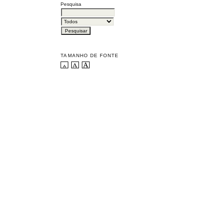
Pesquisa
TAMANHO DE FONTE