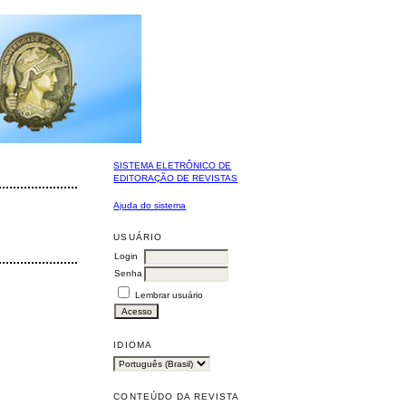
SISTEMA ELETRÔNICO DE
EDITORAÇÃO DE REVISTAS
Ajuda do sistema
USUÁRIO
Login
Senha
Lembrar usuário
IDIOMA
CONTEÚDO DA REVISTA