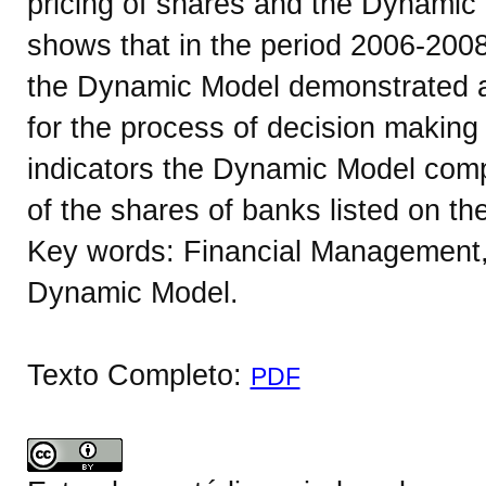
pricing of shares and the Dynamic
shows that in the period 2006-2008
the Dynamic Model demonstrated a 
for the process of decision making
indicators the Dynamic Model comp
of the shares of banks listed on 
Key words: Financial Management,
Dynamic Model.
Texto Completo:
PDF