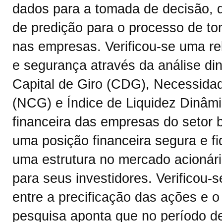
dados para a tomada de decisão, 
de predição para o processo de t
nas empresas. Verificou-se uma re
e segurança através da análise di
Capital de Giro (CDG), Necessidad
(NCG) e Índice de Liquidez Dinâmic
financeira das empresas do setor
uma posição financeira segura e f
uma estrutura no mercado acionári
para seus investidores. Verificou-
entre a precificação das ações e 
pesquisa aponta que no período d