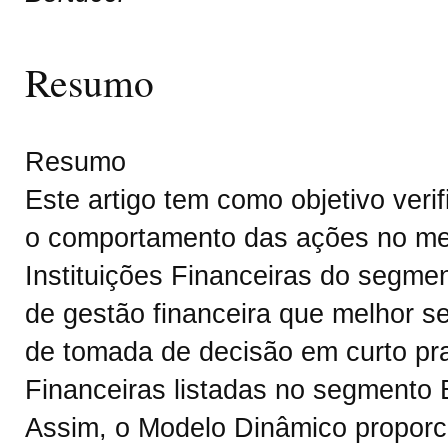
Resumo
Resumo
Este artigo tem como objetivo verif
o comportamento das ações no me
Instituições Financeiras do segme
de gestão financeira que melhor s
de tomada de decisão em curto pra
Financeiras listadas no segment
Assim, o Modelo Dinâmico proporc