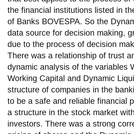
the financial institutions listed in 
of Banks BOVESPA. So the Dynami
data source for decision making, gre
due to the process of decision ma
There was a relationship of trust a
dynamic analysis of the variables 
Working Capital and Dynamic Liquid
structure of companies in the bank
to be a safe and reliable financial 
a structure in the stock market with 
investors. There was a strong corr