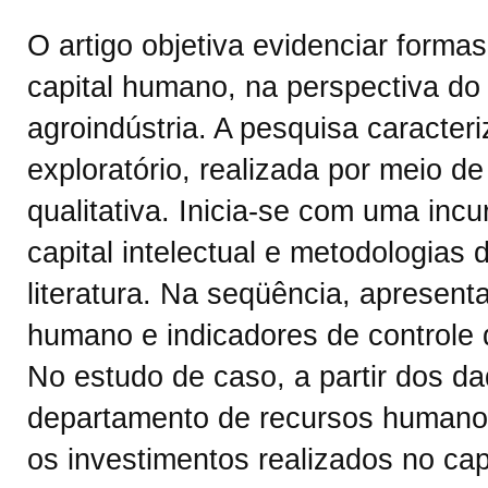
O artigo objetiva evidenciar forma
capital humano, na perspectiva do 
agroindústria. A pesquisa caracter
exploratório, realizada por meio 
qualitativa. Inicia-se com uma incu
capital intelectual e metodologias
literatura. Na seqüência, apresent
humano e indicadores de controle 
No estudo de caso, a partir dos da
departamento de recursos humanos 
os investimentos realizados no c