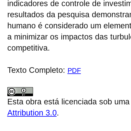
indicadores de controle de invest
resultados da pesquisa demonstram
humano é considerado um elemento
a minimizar os impactos das turbu
competitiva.
Texto Completo:
PDF
Esta obra está licenciada sob um
Attribution 3.0
.