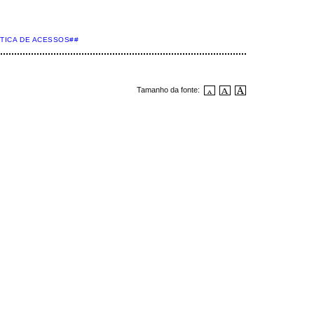
STICA DE ACESSOS##
Tamanho da fonte: