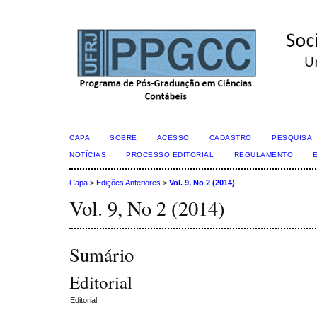
CAPA
SOBRE
ACESSO
CADASTRO
PESQUISA
NOTÍCIAS
PROCESSO EDITORIAL
REGULAMENTO
Capa
>
Edições Anteriores
>
Vol. 9, No 2 (2014)
Vol. 9, No 2 (2014)
Sumário
Editorial
Editorial