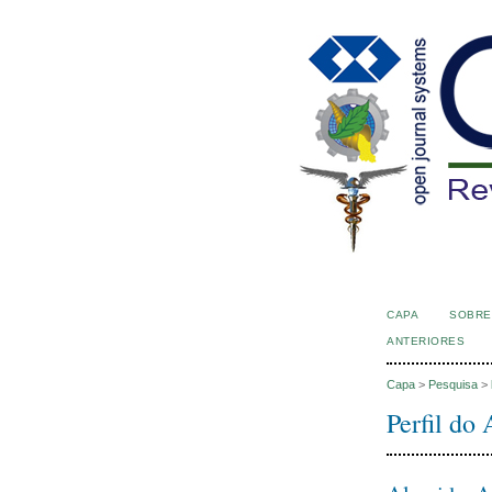
CAPA
SOBRE
ANTERIORES
Capa
>
Pesquisa
>
Perfil do 