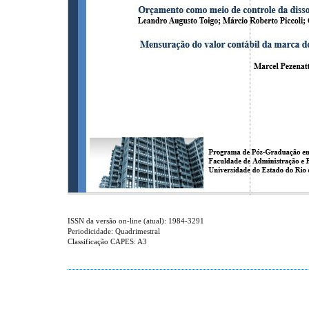
ISSN da versão on-line (atual): 1984-3291
Periodicidade: Quadrimestral
Classificação CAPES: A3