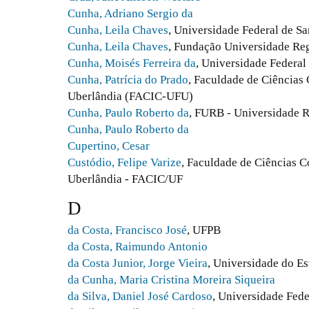
Cunha, Adriano Sergio da
Cunha, Leila Chaves
, Universidade Federal de S
Cunha, Leila Chaves
, Fundação Universidade Re
Cunha, Moisés Ferreira da
, Universidade Federal
Cunha, Patrícia do Prado
, Faculdade de Ciências
Uberlândia (FACIC-UFU)
Cunha, Paulo Roberto da
, FURB - Universidade 
Cunha, Paulo Roberto da
Cupertino, Cesar
Custódio, Felipe Varize
, Faculdade de Ciências C
Uberlândia - FACIC/UF
D
da Costa, Francisco José
, UFPB
da Costa, Raimundo Antonio
da Costa Junior, Jorge Vieira
, Universidade do Es
da Cunha, Maria Cristina Moreira Siqueira
da Silva, Daniel José Cardoso
, Universidade Fede