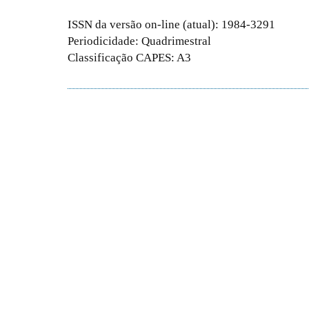
ISSN da versão on-line (atual): 1984-3291
Periodicidade: Quadrimestral
Classificação CAPES: A3