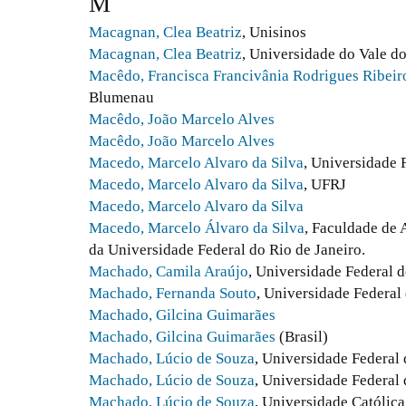
M
Macagnan, Clea Beatriz
, Unisinos
Macagnan, Clea Beatriz
, Universidade do Vale d
Macêdo, Francisca Francivânia Rodrigues Ribeir
Blumenau
Macêdo, João Marcelo Alves
Macêdo, João Marcelo Alves
Macedo, Marcelo Alvaro da Silva
, Universidade 
Macedo, Marcelo Alvaro da Silva
, UFRJ
Macedo, Marcelo Alvaro da Silva
Macedo, Marcelo Álvaro da Silva
, Faculdade de 
da Universidade Federal do Rio de Janeiro.
Machado, Camila Araújo
, Universidade Federal 
Machado, Fernanda Souto
, Universidade Federa
Machado, Gilcina Guimarães
Machado, Gilcina Guimarães
(Brasil)
Machado, Lúcio de Souza
, Universidade Federal
Machado, Lúcio de Souza
, Universidade Federal
Machado, Lúcio de Souza
, Universidade Católica