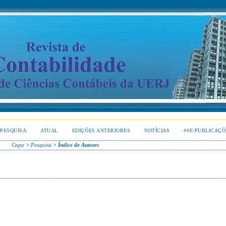
PESQUISA
ATUAL
EDIÇÕES ANTERIORES
NOTÍCIAS
##E-PUBLICAÇÕ
Capa
>
Pesquisa
>
Índice de Autores