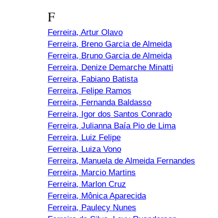
F
Ferreira, Artur Olavo
Ferreira, Breno Garcia de Almeida
Ferreira, Bruno Garcia de Almeida
Ferreira, Denize Demarche Minatti
Ferreira, Fabiano Batista
Ferreira, Felipe Ramos
Ferreira, Fernanda Baldasso
Ferreira, Igor dos Santos Conrado
Ferreira, Julianna Baía Pio de Lima
Ferreira, Luiz Felipe
Ferreira, Luiza Vono
Ferreira, Manuela de Almeida Fernandes
Ferreira, Marcio Martins
Ferreira, Marlon Cruz
Ferreira, Mônica Aparecida
Ferreira, Paulecy Nunes