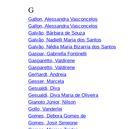
G
Gallon, Alessandra Vasconcelos
Gallon, Alessandra Vasconcelos
Galvão, Bárbara de Souza
Galvão, Nadielli Maria dos Santos
Galvão, Nédia Maria Bizarria dos Santos
Gaspar, Gabriella Fontinelli
Gasparetto, Valdirene
Gasparetto, Valdirene
Gerhardt, Andreia
Gesser, Marcela
Gesualdi, Diva
Gesualdi, Diva Maria de Oliveira
Gianoto Júnior, Nilson
Gollo, Vanderlei
Gomes, Debora Gomes de
Gomes, Josir Simeone