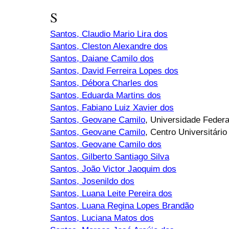
S
Santos, Claudio Mario Lira dos
Santos, Cleston Alexandre dos
Santos, Daiane Camilo dos
Santos, David Ferreira Lopes dos
Santos, Débora Charles dos
Santos, Eduarda Martins dos
Santos, Fabiano Luiz Xavier dos
Santos, Geovane Camilo
, Universidade Federa
Santos, Geovane Camilo
, Centro Universitári
Santos, Geovane Camilo dos
Santos, Gilberto Santiago Silva
Santos, João Victor Jaoquim dos
Santos, Josenildo dos
Santos, Luana Leite Pereira dos
Santos, Luana Regina Lopes Brandão
Santos, Luciana Matos dos