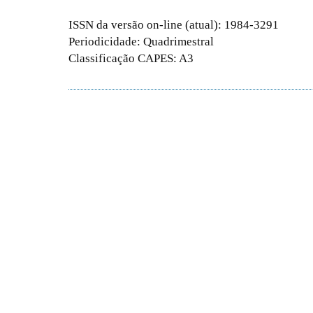
ISSN da versão on-line (atual): 1984-3291
Periodicidade: Quadrimestral
Classificação CAPES: A3