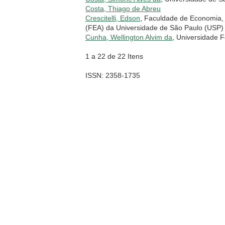
Costa, Thiago de Abreu
Crescitelli, Edson
, Faculdade de Economia, 
(FEA) da Universidade de São Paulo (USP)
Cunha, Wellington Alvim da
, Universidade 
1 a 22 de 22 Itens
ISSN: 2358-1735