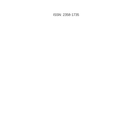
ISSN: 2358-1735