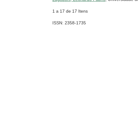
1 a 17 de 17 Itens
ISSN: 2358-1735